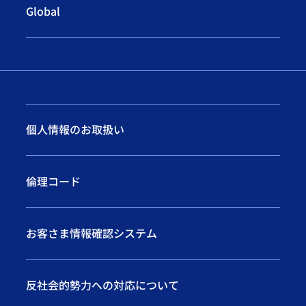
Global
個人情報のお取扱い
倫理コード
お客さま情報確認システム
反社会的勢力への対応について