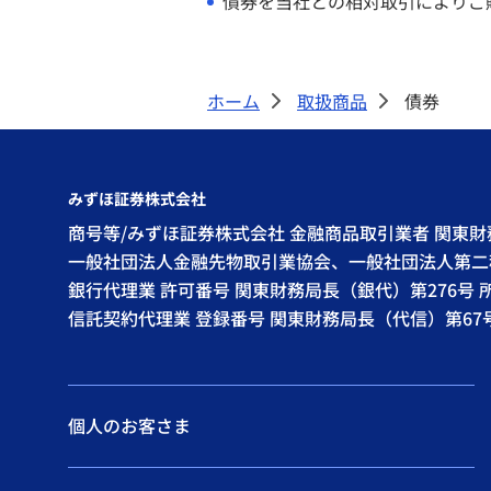
債券を当社との相対取引によりご
ホーム
取扱商品
債券
>
>
みずほ証券株式会社
商号等/みずほ証券株式会社 金融商品取引業者 関東
一般社団法人金融先物取引業協会、一般社団法人第二
銀行代理業 許可番号 関東財務局長（銀代）第276号
信託契約代理業 登録番号 関東財務局長（代信）第6
個人のお客さま