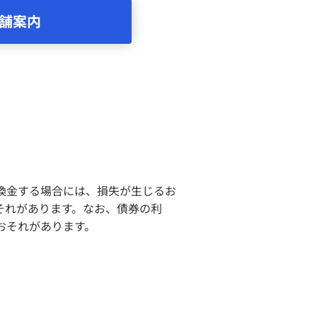
舗案内
換金する場合には、損失が生じるお
それがあります。なお、債券の利
おそれがあります。