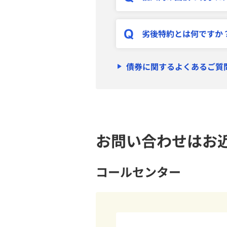
劣後特約とは何ですか
債券に関するよくあるご質
お問い合わせはお
コールセンター