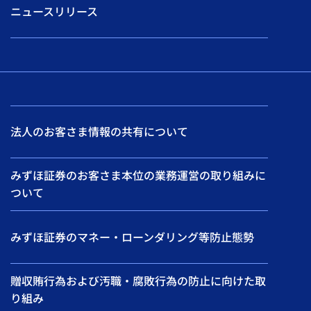
ニュースリリース
法人のお客さま情報の共有について
みずほ証券のお客さま本位の業務運営の取り組みに
ついて
みずほ証券のマネー・ローンダリング等防止態勢
贈収賄行為および汚職・腐敗行為の防止に向けた取
り組み