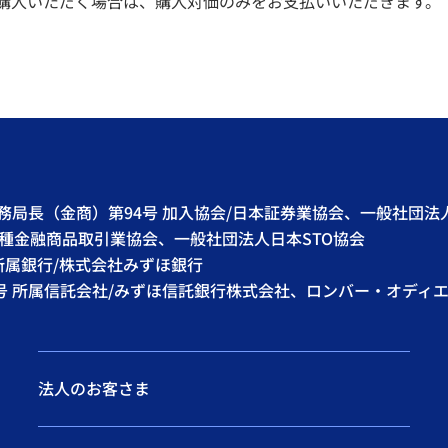
購入いただく場合は、購入対価のみをお支払いいただきます。
財務局長（金商）第94号 加入協会/日本証券業協会、一般社団
種金融商品取引業協会、一般社団法人日本STO協会
 所属銀行/株式会社みずほ銀行
7号 所属信託会社/みずほ信託銀行株式会社、ロンバー・オディ
法人のお客さま