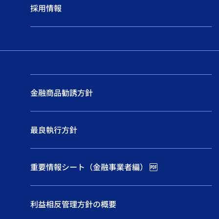
採用情報
金融商品勧誘方針
最良執行方針
重要情報シート（金融事業者編）
利益相反管理方針の概要