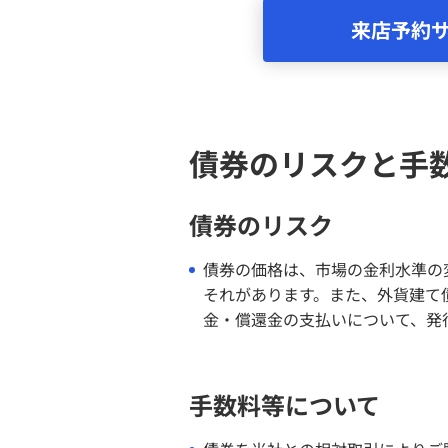
来店予約
債券のリスクと手
債券のリスク
債券の価格は、市場の金利水準の
それがあります。また、外貨建て
金・償還金の支払いについて、発
手数料等について