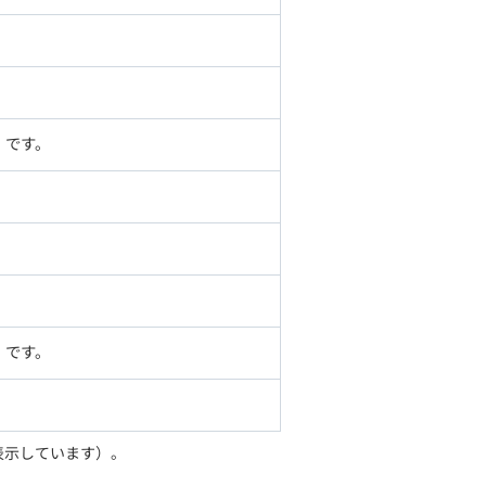
」です。
」です。
表示しています）。