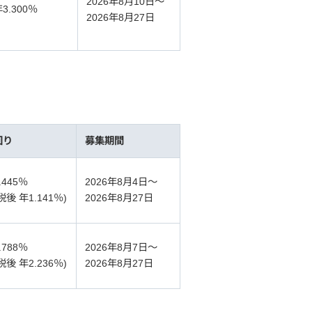
2026年8月10日～
3.300％
2026年8月27日
回り
募集期間
.445％
2026年8月4日～
税後 年1.141％)
2026年8月27日
.788％
2026年8月7日～
税後 年2.236％)
2026年8月27日