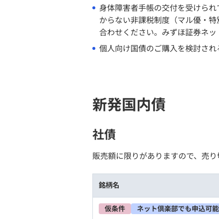
身体障害者手帳の交付を受けられ
からない非課税制度（マル優・特
合わせください。みずほ証券ネッ
個人向け国債のご購入を検討され
新発国内債
社債
販売額に限りがありますので、売り
銘柄名
仮条件
ネット倶楽部でも申込可能