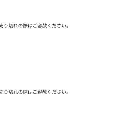
売り切れの際はご容赦ください。
売り切れの際はご容赦ください。