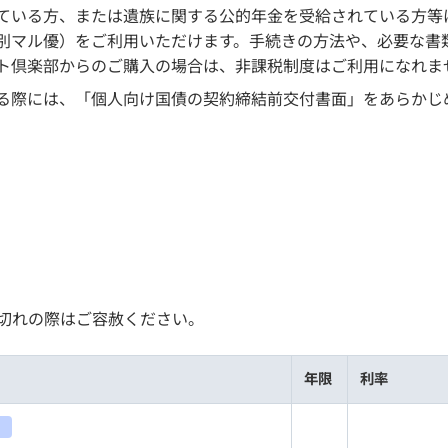
ている方、または遺族に関する公的年金を受給されている方等
別マル優）をご利用いただけます。手続きの方法や、必要な書
ト倶楽部からのご購入の場合は、非課税制度はご利用になれま
る際には、「個人向け国債の契約締結前交付書面」をあらかじ
切れの際はご容赦ください。
年限
利率