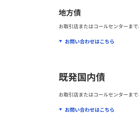
地方債
お取引店またはコールセンターまで
お問い合わせはこちら
既発国内債
お取引店またはコールセンターまで
お問い合わせはこちら