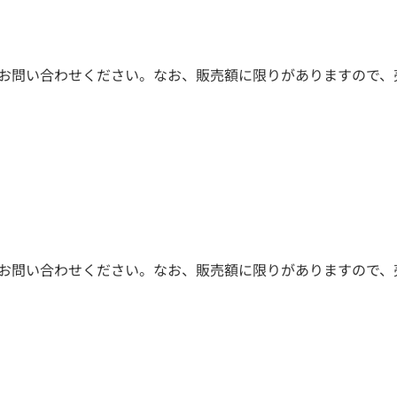
お問い合わせください。なお、販売額に限りがありますので、
お問い合わせください。なお、販売額に限りがありますので、