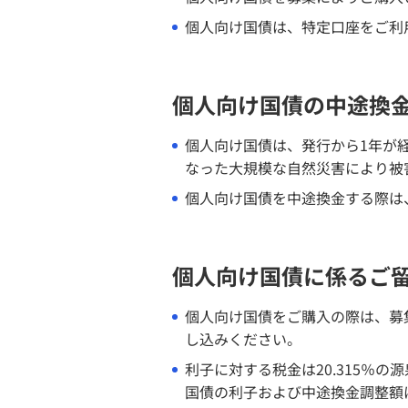
個人向け国債は、特定口座をご利
個人向け国債の中途換
個人向け国債は、発行から1年が
なった大規模な自然災害により被
個人向け国債を中途換金する際は、
個人向け国債に係るご
個人向け国債をご購入の際は、募
し込みください。
利子に対する税金は20.315％
国債の利子および中途換金調整額