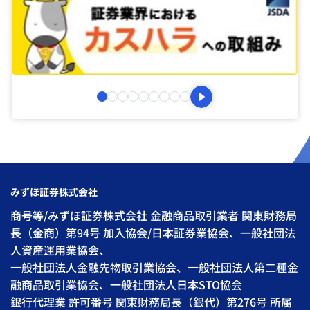
みずほ証券株式会社
商号等/みずほ証券株式会社 金融商品取引業者 関東財務局
長（金商）第94号 加入協会/日本証券業協会、一般社団法
人資産運用業協会、
一般社団法人金融先物取引業協会、一般社団法人第二種金
融商品取引業協会、一般社団法人日本STO協会
銀行代理業 許可番号 関東財務局長（銀代）第276号 所属