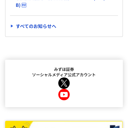
B)
すべてのお知らせへ
みずほ証券
ソーシャルメディア公式アカウント