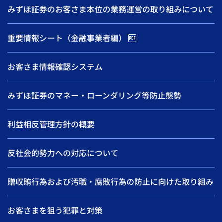
みずほ証券のお客さま本位の業務運営の取り組みについて
重要情報シート（金融事業者編）
お客さま情報確認システム
みずほ証券のマネー・ローンダリング等防止態勢
利益相反管理方針の概要
反社会的勢力への対応について
贈収賄行為および汚職・腐敗行為の防止に向けた取り組み
お客さまを狙う犯罪と対策