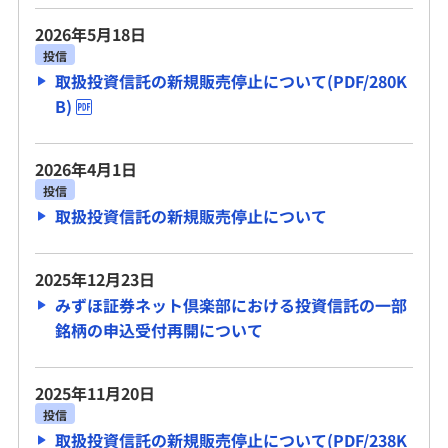
2026年5月18日
投信
取扱投資信託の新規販売停止について(PDF/280K
B)
2026年4月1日
投信
取扱投資信託の新規販売停止について
2025年12月23日
みずほ証券ネット倶楽部における投資信託の一部
銘柄の申込受付再開について
2025年11月20日
投信
取扱投資信託の新規販売停止について(PDF/238K