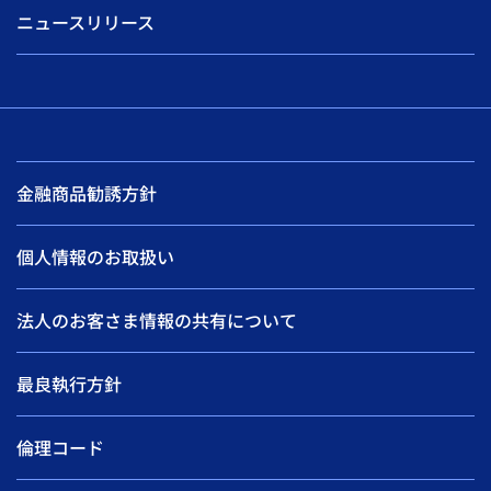
ニュースリリース
金融商品勧誘方針
個人情報のお取扱い
法人のお客さま情報の共有について
最良執行方針
倫理コード