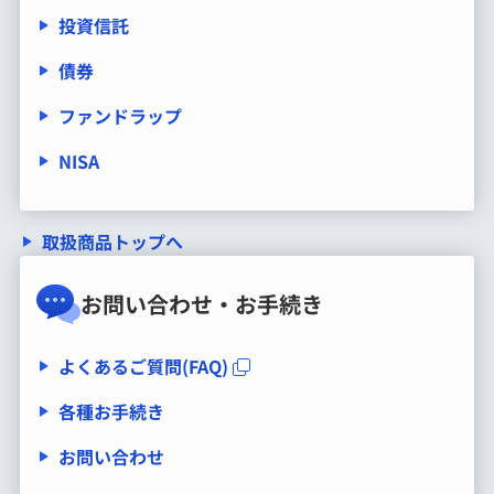
投資信託
債券
ファンドラップ
NISA
取扱商品トップへ
お問い合わせ・お手続き
よくあるご質問(FAQ)
各種お手続き
お問い合わせ