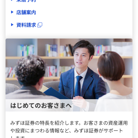
店舗案内
資料請求
はじめてのお客さまへ
みずほ証券の特長を紹介します。お客さまの資産運用
や投資にまつわる情報など、みずほ証券がサポート
します。