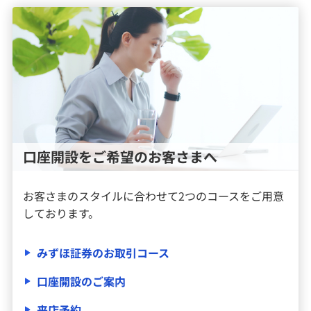
口座開設をご希望のお客さまへ
お客さまのスタイルに合わせて2つのコースをご用意
しております。
みずほ証券のお取引コース
口座開設のご案内
来店予約