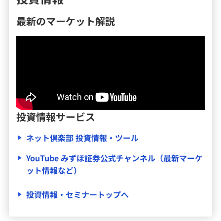
最新のマーケット解説
投資情報サービス
ネット倶楽部 投資情報・ツール
YouTube みずほ証券公式チャンネル（最新マーケ
ット情報など）
投資情報・セミナートップへ