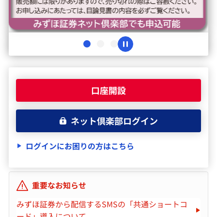
みずほ証券について
口座開設
ネット倶楽部ログイン
ログインにお困りの方はこちら
重要なお知らせ
みずほ証券から配信するSMSの「共通ショートコ
ード」導入について