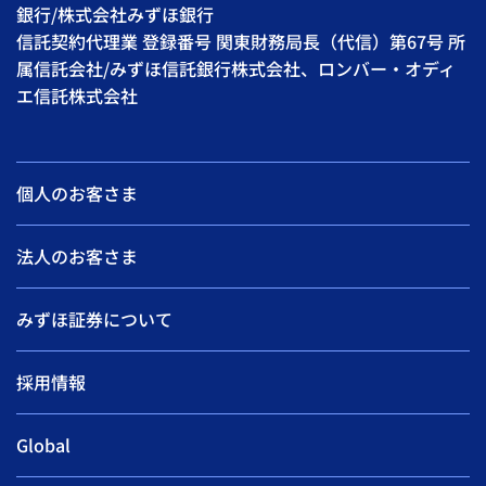
銀行/株式会社みずほ銀行
信託契約代理業 登録番号 関東財務局長（代信）第67号 所
属信託会社/みずほ信託銀行株式会社、ロンバー・オディ
エ信託株式会社
個人のお客さま
法人のお客さま
みずほ証券について
採用情報
Global