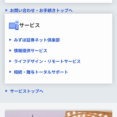
お問い合わせ・お手続きトップへ
サービス
みずほ証券ネット倶楽部
情報提供サービス
ライフデザイン・リモートサービス
相続・贈与トータルサポート
サービストップへ