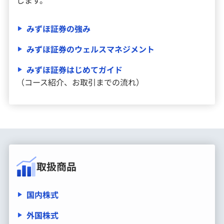
みずほ証券の強み
みずほ証券のウェルスマネジメント
みずほ証券はじめてガイド
（コース紹介、お取引までの流れ）
取扱商品
国内株式
外国株式