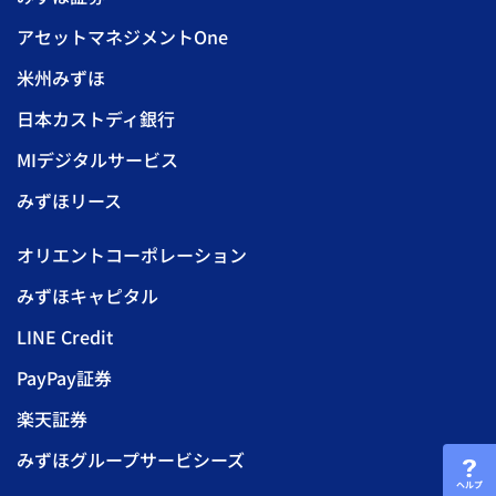
アセットマネジメントOne
米州みずほ
日本カストディ銀行
MIデジタルサービス
みずほリース
オリエントコーポレーション
みずほキャピタル
LINE Credit
PayPay証券
楽天証券
みずほグループサービシーズ
ヘルプ