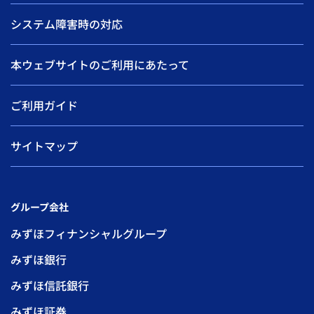
システム障害時の対応
本ウェブサイトのご利用にあたって
ご利用ガイド
サイトマップ
グループ会社
みずほフィナンシャルグループ
みずほ銀行
みずほ信託銀行
みずほ証券