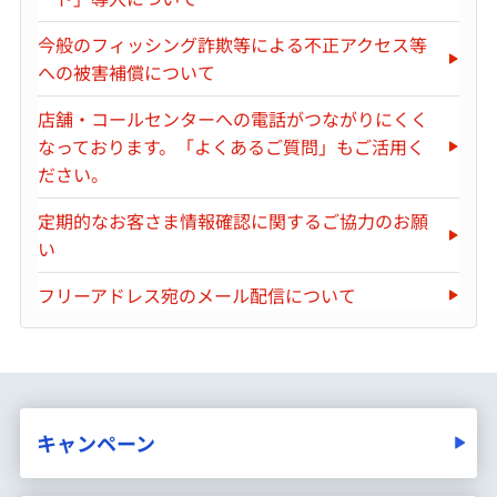
今般のフィッシング詐欺等による不正アクセス等
への被害補償について
店舗・コールセンターへの電話がつながりにくく
なっております。「よくあるご質問」もご活用く
ださい。
定期的なお客さま情報確認に関するご協力のお願
い
フリーアドレス宛のメール配信について
キャンペーン