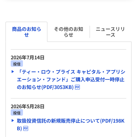
商品のお知ら
その他のお知
ニュースリリ
せ
らせ
ース
2026年7月14日
投信
「ティー・ロウ・プライス キャピタル・アプリシ
エーション・ファンド」ご購入申込受付一時停止
のお知らせ(PDF/3053KB)
2026年5月28日
投信
取扱投資信託の新規販売停止について(PDF/198K
B)